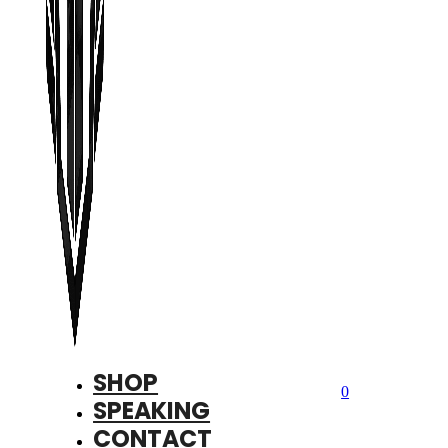
SHOP
0
SPEAKING
CONTACT