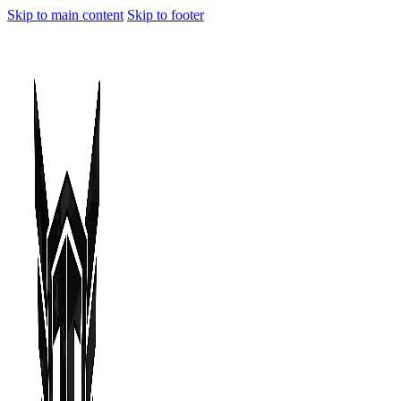
Skip to main content
Skip to footer