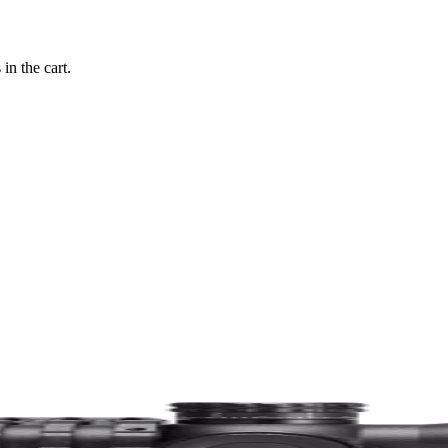
in the cart.